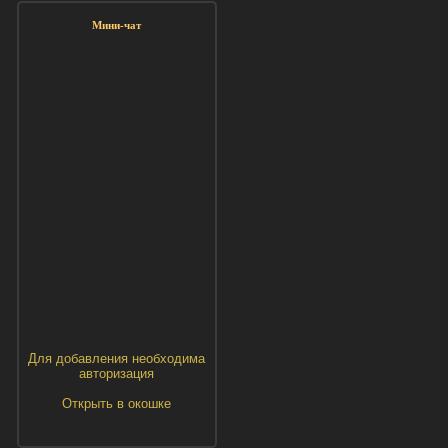
Мини-чат
Для добавления необходима
авторизация
Открыть в окошке