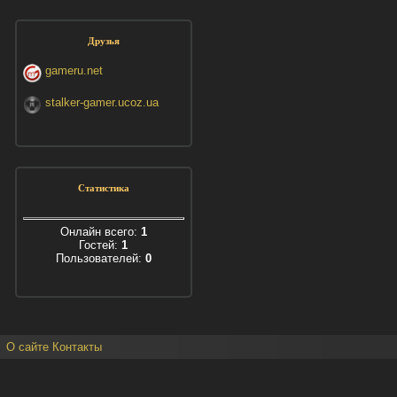
Друзья
gameru.net
stalker-gamer.ucoz.ua
Статистика
Онлайн всего:
1
Гостей:
1
Пользователей:
0
О сайте
Контакты