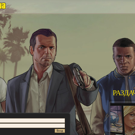
РАЗДА