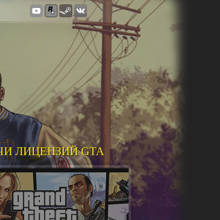
ЧИ ЛИЦЕНЗИЙ GTA