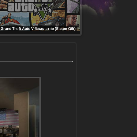
Grand Theft Auto V бесплатно (Steam Gift)