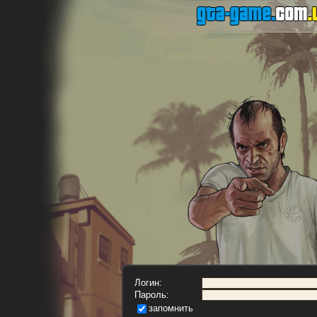
Логин:
Пароль:
запомнить