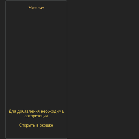
Мини-чат
Для добавления необходима
авторизация
Открыть в окошке