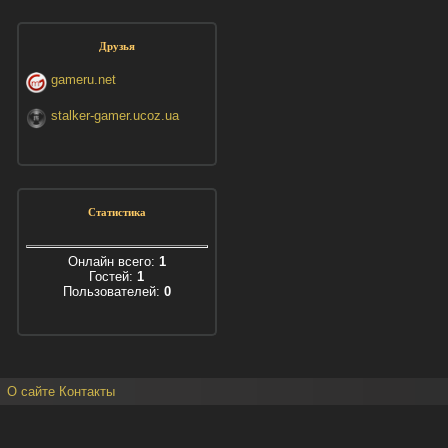
Друзья
gameru.net
stalker-gamer.ucoz.ua
Статистика
Онлайн всего:
1
Гостей:
1
Пользователей:
0
О сайте
Контакты