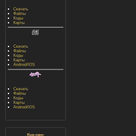
Скачать
Файлы
Коды
Карты
Скачать
Файлы
Коды
Карты
Android/IOS
Скачать
Файлы
Коды
Карты
Android/IOS
Наш опрос