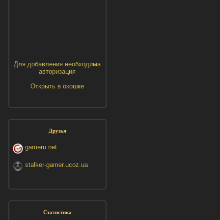
Для добавления необходима
авторизация
Открыть в окошке
Друзья
gameru.net
stalker-gamer.ucoz.ua
Статистика