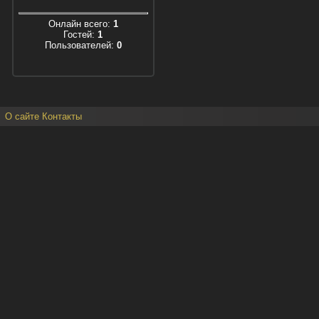
Онлайн всего:
1
Гостей:
1
Пользователей:
0
О сайте
Контакты