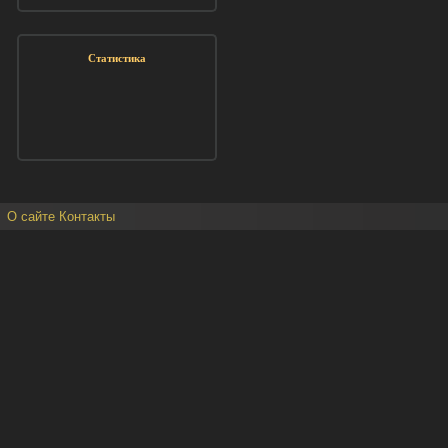
Статистика
О сайте
Контакты