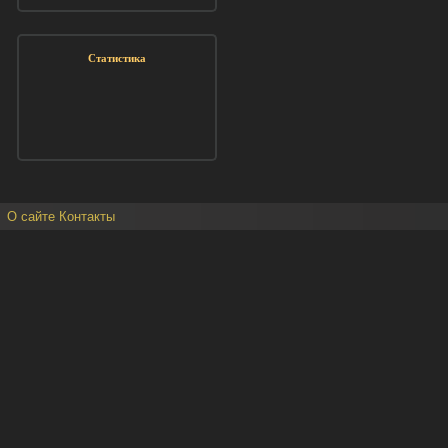
Статистика
О сайте
Контакты