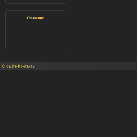
Статистика
О сайте
Контакты