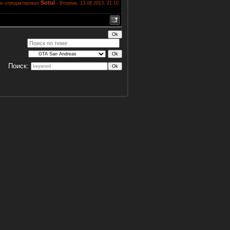
Sotul
е отредактировал
-
Вторник, 13.08.2013, 21:10
Поиск: