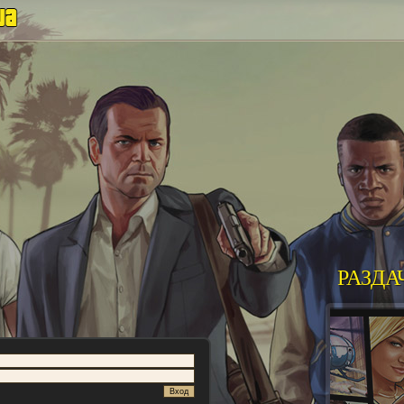
РАЗДА