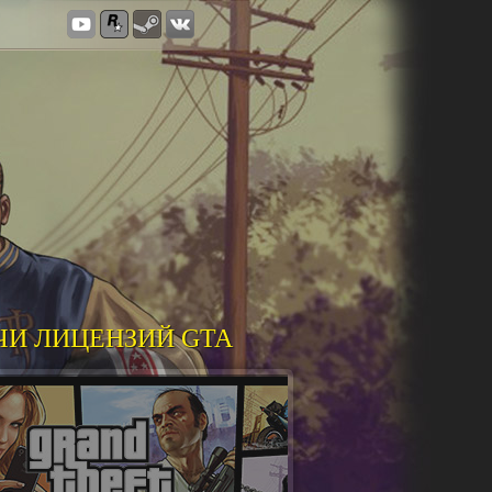
ЧИ ЛИЦЕНЗИЙ GTA