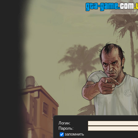
Логин:
Пароль:
запомнить