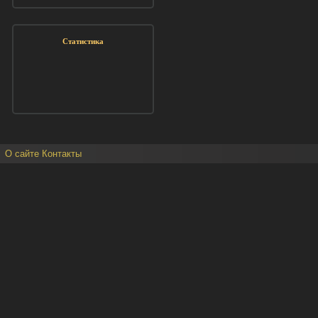
Статистика
О сайте
Контакты