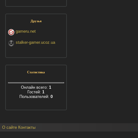
Друзья
gameru.net
stalker-gamer.ucoz.ua
Статистика
Онлайн всего:
1
Гостей:
1
Пользователей:
0
О сайте
Контакты