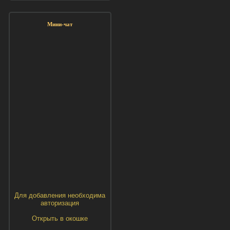
Мини-чат
Для добавления необходима
авторизация
Открыть в окошке