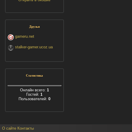
Друзья
gameru.net
stalker-gamer.ucoz.ua
Статистика
Онлайн всего:
1
Гостей:
1
Пользователей:
0
О сайте
Контакты