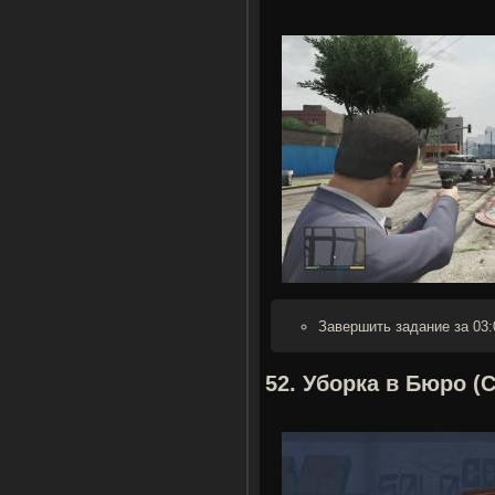
Завершить задание за 03:
52. Уборка в Бюро (C