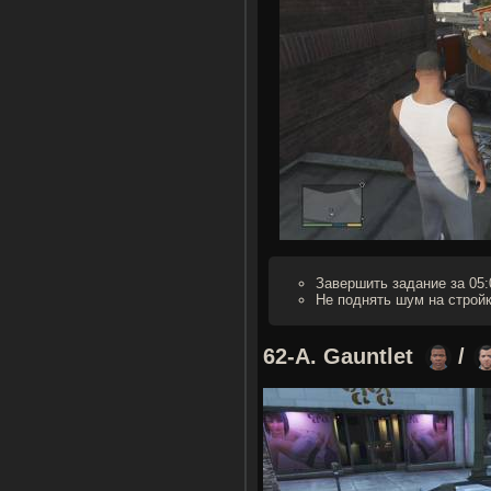
Завершить задание за 05:
Не поднять шум на стройк
62-А. Gauntlet
/