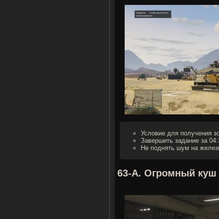
Условие для получения з
Завершить задание за 04:
Не поднять шум на желез
63-А. Огромный куш 