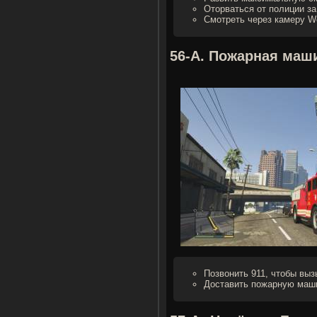
Оторваться от полиции за 
Смотреть через камеру We
56-А. Пожарная маши
Позвонить 911, чтобы вы
Доставить пожарную маши