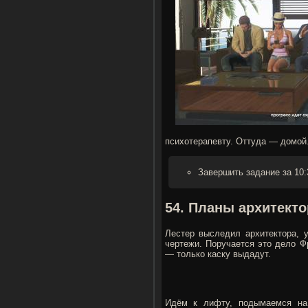
психотерапевту. Оттуда — домой
Завершить задание за 10:
54. Планы архитектор
Лестер выследил архитектора, 
чертежи. Поручается это дело Ф
— только каску выдадут.
Идём к лифту, подымаемся на