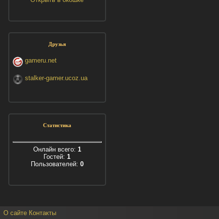
Друзья
gameru.net
stalker-gamer.ucoz.ua
Статистика
Онлайн всего:
1
Гостей:
1
Пользователей:
0
О сайте
Контакты