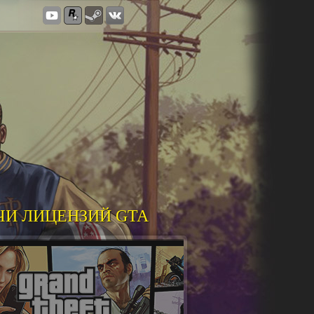
ЧИ ЛИЦЕНЗИЙ GTA