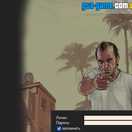
Логин:
Пароль:
запомнить