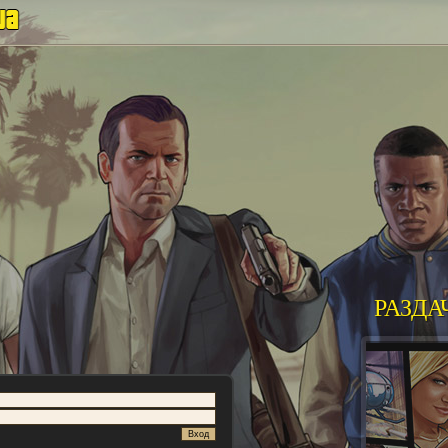
РАЗДА