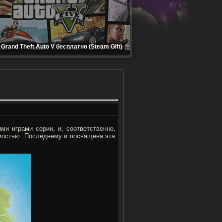
Grand Theft Auto V бесплатно (Steam Gift)
и играми серии, и, соответственно,
мостью. Последнему и посвящена эта