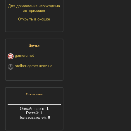
Для добавления необходима
авторизация
Открыть в окошке
Друзья
gameru.net
stalker-gamer.ucoz.ua
Статистика
Онлайн всего:
1
Гостей:
1
Пользователей:
0