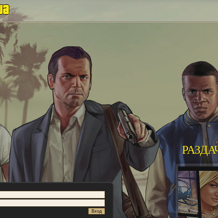
РАЗДА