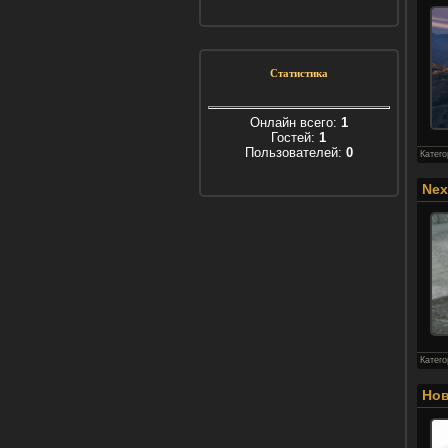
Статистика
Онлайн всего:
1
Гостей:
1
Пользователей:
0
Катег
Nex
Катег
Нов