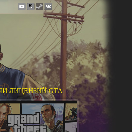
ЧИ ЛИЦЕНЗИЙ GTA