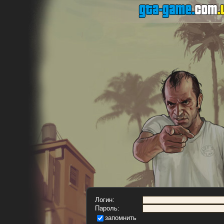
Логин:
Пароль:
запомнить