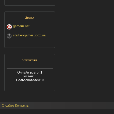
Друзья
gameru.net
stalker-gamer.ucoz.ua
Статистика
Онлайн всего:
1
Гостей:
1
Пользователей:
0
О сайте
Контакты