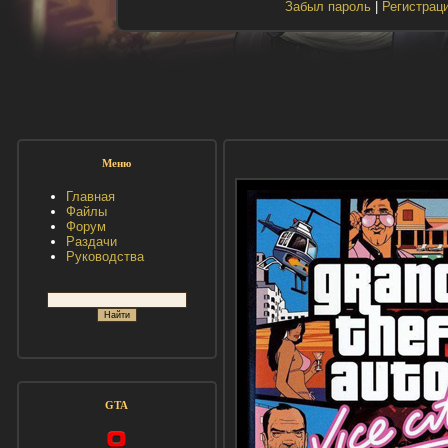
Забыл пароль
|
Регистрац
Меню
Главная
Файлы
Форум
Раздачи
Руководства
GTA