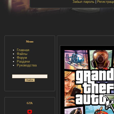
Забыл пароль
|
Регистрац
Меню
Главная
Файлы
Форум
Раздачи
Руководства
GTA