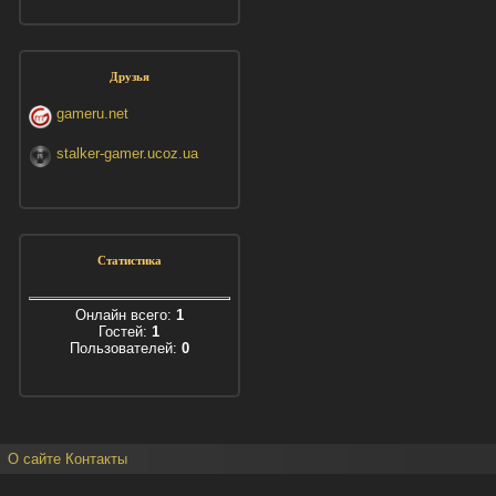
Друзья
gameru.net
stalker-gamer.ucoz.ua
Статистика
Онлайн всего:
1
Гостей:
1
Пользователей:
0
О сайте
Контакты