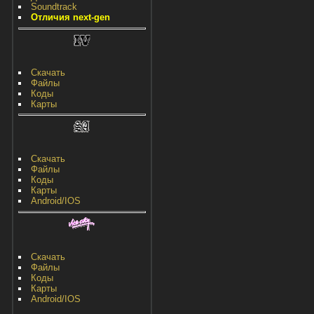
Soundtrack
Отличия next-gen
Скачать
Файлы
Коды
Карты
Скачать
Файлы
Коды
Карты
Android/IOS
Скачать
Файлы
Коды
Карты
Android/IOS