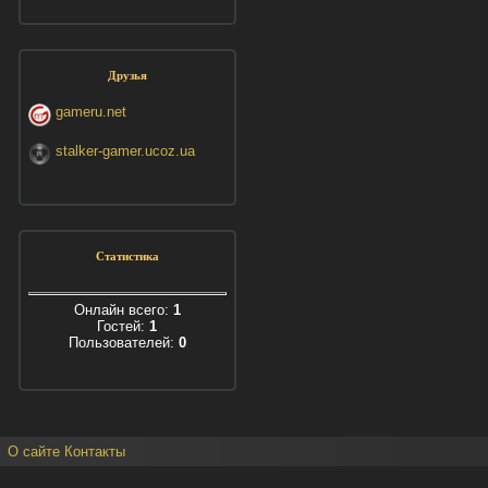
Друзья
gameru.net
stalker-gamer.ucoz.ua
Статистика
Онлайн всего:
1
Гостей:
1
Пользователей:
0
О сайте
Контакты