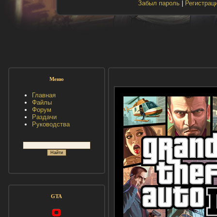
Забыл пароль
|
Регистрац
Меню
Главная
Файлы
Форум
Раздачи
Руководства
GTA