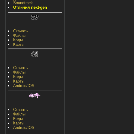
Soundtrack
Отличия next-gen
Скачать
Файлы
Коды
Карты
Скачать
Файлы
Коды
Карты
Android/IOS
Скачать
Файлы
Коды
Карты
Android/IOS