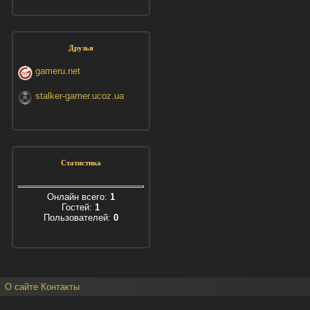
Друзья
gameru.net
stalker-gamer.ucoz.ua
Статистика
Онлайн всего:
1
Гостей:
1
Пользователей:
0
О сайте
Контакты