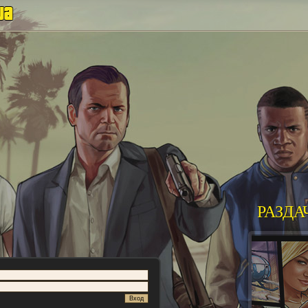
РАЗДА