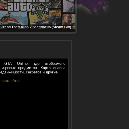
Grand Theft Auto V бесплатно (Steam Gift)
 GTA Online, где отображено
 игровых предметов. Карта спавна
недвижимости, секретов и другие.
 вертолётов