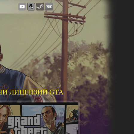
ЧИ ЛИЦЕНЗИЙ GTA