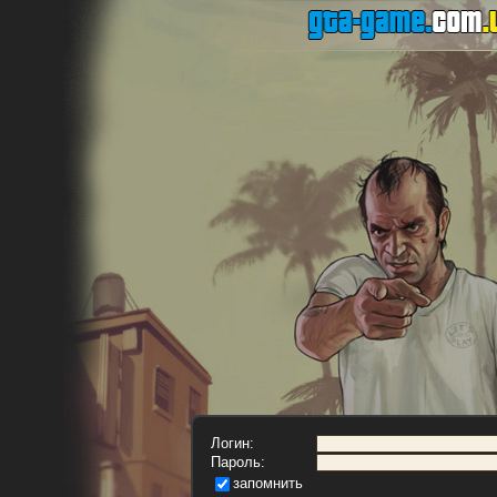
Логин:
Пароль:
запомнить